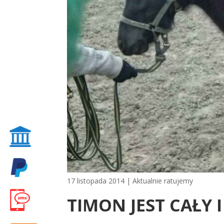
17 listopada 2014
|
Aktualnie ratujemy
TIMON JEST CAŁY 