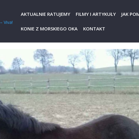
AKTUALNIE RATUJEMY
FILMY I ARTYKUŁY
JAK PO
KONIE Z MORSKIEGO OKA
KONTAKT