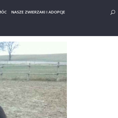
MÓC
NASZE ZWIERZAKI I ADOPCJE