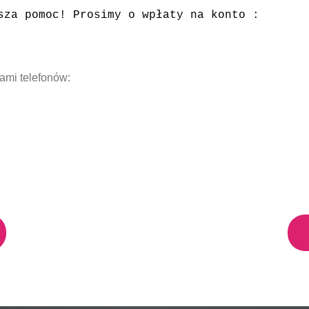
sza pomoc! Prosimy o wpłaty na konto :
ami telefonów: