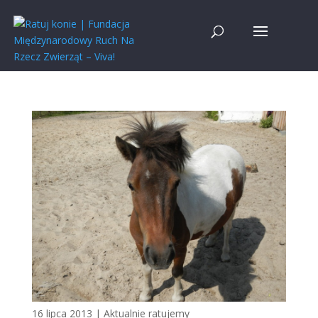
16 lipca 2013
|
Aktualnie ratujemy