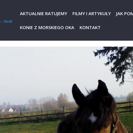
AKTUALNIE RATUJEMY
FILMY I ARTYKUŁY
JAK PO
KONIE Z MORSKIEGO OKA
KONTAKT