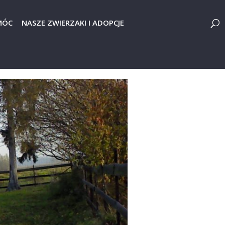
MÓC
NASZE ZWIERZAKI I ADOPCJE