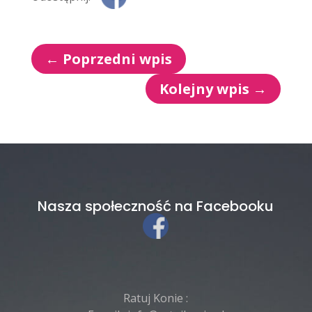
←
Poprzedni wpis
Kolejny wpis
→
Nasza społeczność na Facebooku
Ratuj Konie :