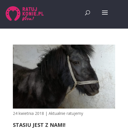
24 kwietnia 2018
|
Aktualnie ratujemy
STASIU JEST Z NAMI!