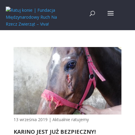
13 września 2019
|
Aktualnie ratujemy
KARINO JEST JUŻ BEZPIECZNY!