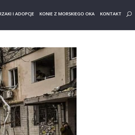
ZAKI I ADOPCJE
KONIE Z MORSKIEGO OKA
KONTAKT