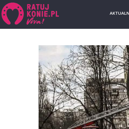
AKTUALN