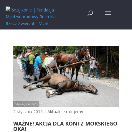
2 stycznia 2015
|
Aktualnie ratujemy
WAŻNE! AKCJA DLA KONI Z MORSKIEGO
OKA!