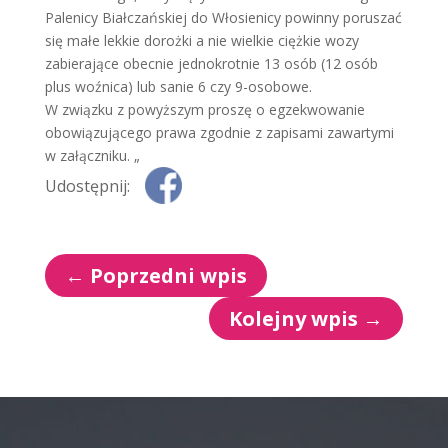
Palenicy Białczańskiej do Włosienicy powinny poruszać
się małe lekkie dorożki a nie wielkie ciężkie wozy
zabierające obecnie jednokrotnie 13 osób (12 osób
plus woźnica) lub sanie 6 czy 9-osobowe.
W związku z powyższym proszę o egzekwowanie
obowiązującego prawa zgodnie z zapisami zawartymi
w załączniku. „
Udostępnij:
←
Poprzedni wpis
Kolejny wpis
→