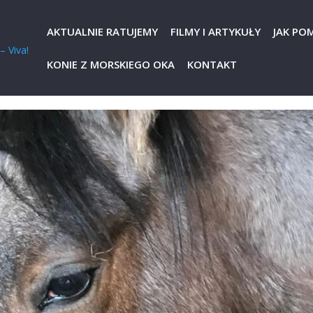
AKTUALNIE RATUJEMY
FILMY I ARTYKUŁY
JAK PO
KONIE Z MORSKIEGO OKA
KONTAKT