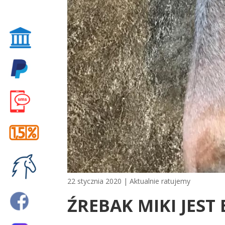
22 stycznia 2020
|
Aktualnie ratujemy
ŹREBAK MIKI JEST