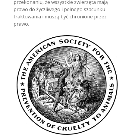
przekonaniu, że wszystkie zwierzęta mają
prawo do życzliwego i pełnego szacunku
traktowania i muszą być chronione przez
prawo.