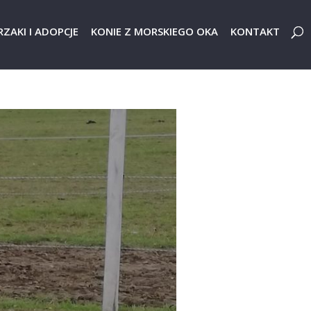
ZAKI I ADOPCJE
KONIE Z MORSKIEGO OKA
KONTAKT