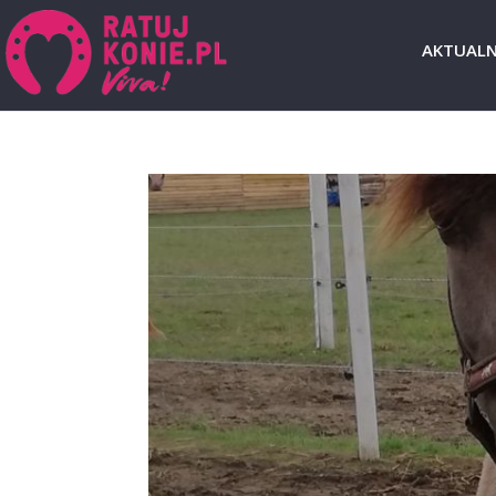
AKTUALN