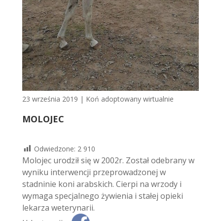
23 września 2019
|
Koń adoptowany wirtualnie
MOLOJEC
Odwiedzone:
2 910
Molojec urodził się w 2002r. Został odebrany w
wyniku interwencji przeprowadzonej w
stadninie koni arabskich. Cierpi na wrzody i
wymaga specjalnego żywienia i stałej opieki
lekarza weterynarii.