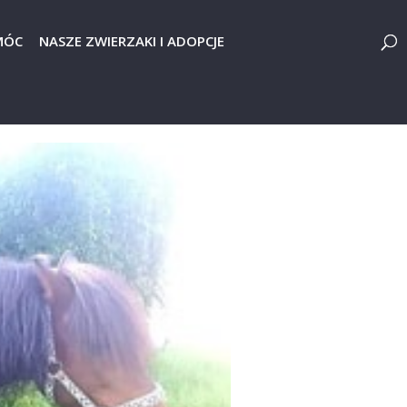
MÓC
NASZE ZWIERZAKI I ADOPCJE