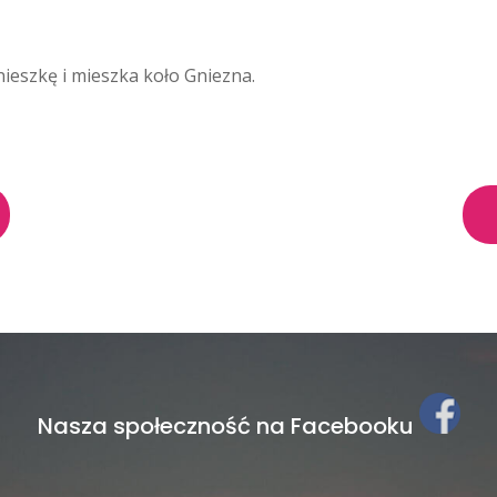
ieszkę i mieszka koło Gniezna.
Nasza społeczność na Facebooku