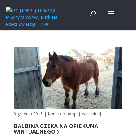
8 grudnia 2015
|
Konie do adopcji wirtualnej
BALBINA CZEKA NA OPIEKUNA
WIRTUALNEGO:)