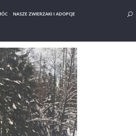
MÓC
NASZE ZWIERZAKI I ADOPCJE