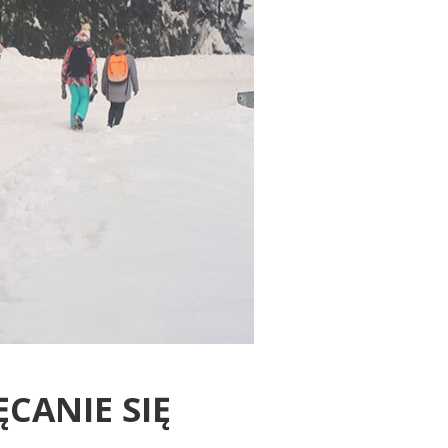
CANIE SIĘ