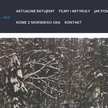
AKTUALNIE RATUJEMY
FILMY I ARTYKUŁY
JAK PO
KONIE Z MORSKIEGO OKA
KONTAKT