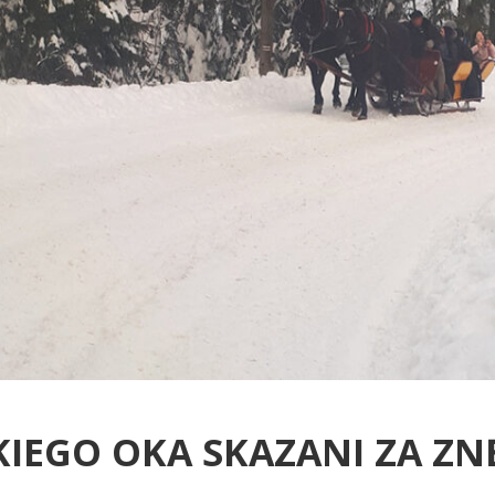
IEGO OKA SKAZANI ZA ZNĘ