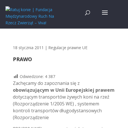
18 stycznia 2011
|
Regulacje prawne UE
PRAWO
Odwiedzone:
4 387
Zachęcamy do zapoznania się z
obowiązującym w Unii Europejskiej prawem
dotyczącym transportów żywych koni na rzeź
(Rozporządzenie 1/2005 WE) , systemem
kontroli transportów długodystansowych
(Rozporządzenie