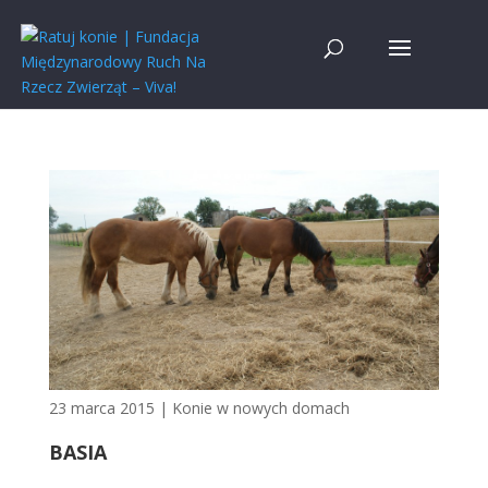
23 marca 2015
|
Konie w nowych domach
BASIA