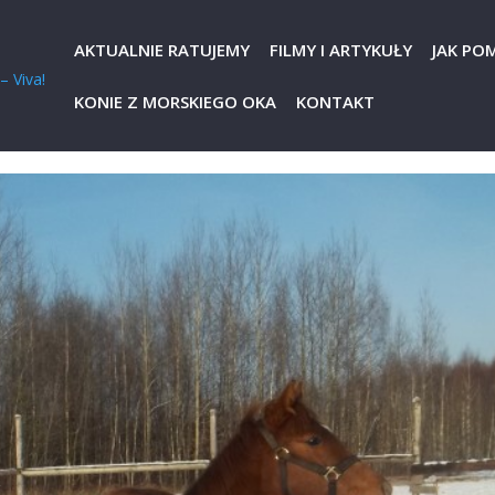
AKTUALNIE RATUJEMY
FILMY I ARTYKUŁY
JAK PO
KONIE Z MORSKIEGO OKA
KONTAKT