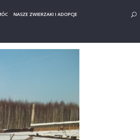
MÓC
NASZE ZWIERZAKI I ADOPCJE