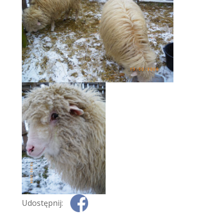
Udostępnij: