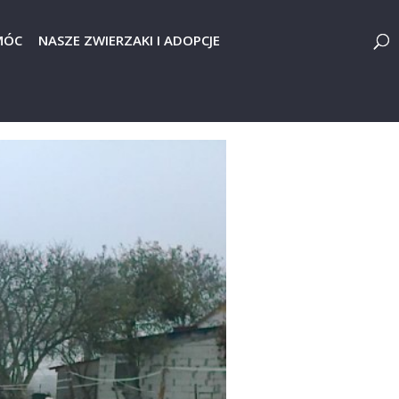
MÓC
NASZE ZWIERZAKI I ADOPCJE