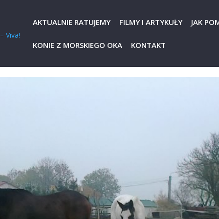
AKTUALNIE RATUJEMY
FILMY I ARTYKUŁY
JAK PO
KONIE Z MORSKIEGO OKA
KONTAKT