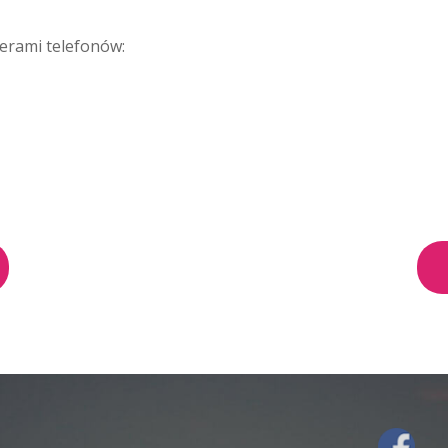
erami telefonów: