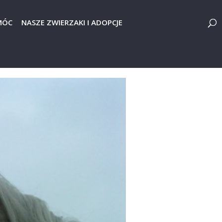
MÓC
NASZE ZWIERZAKI I ADOPCJE