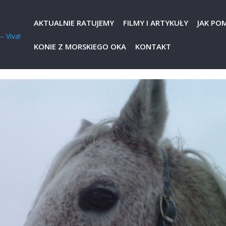
AKTUALNIE RATUJEMY
FILMY I ARTYKUŁY
JAK PO
KONIE Z MORSKIEGO OKA
KONTAKT