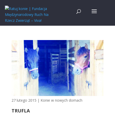
27 lutego 2015
|
Konie w nowych domach
TRUFLA