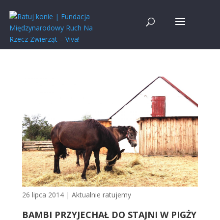
26 lipca 2014
|
Aktualnie ratujemy
BAMBI PRZYJECHAŁ DO STAJNI W PIGŻY