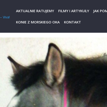
AKTUALNIE RATUJEMY
FILMY I ARTYKUŁY
JAK PO
KONIE Z MORSKIEGO OKA
KONTAKT