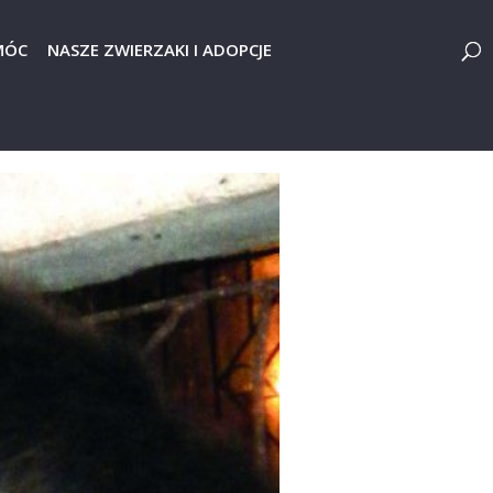
MÓC
NASZE ZWIERZAKI I ADOPCJE