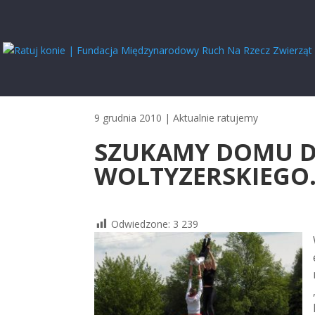
9 grudnia 2010
|
Aktualnie ratujemy
SZUKAMY DOMU D
WOLTYZERSKIEGO
Odwiedzone:
3 239