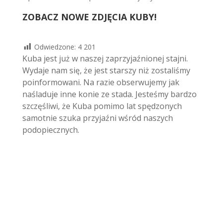
ZOBACZ NOWE ZDJĘCIA KUBY!
Odwiedzone:
4 201
Kuba jest już w naszej zaprzyjaźnionej stajni.
Wydaje nam się, że jest starszy niż zostaliśmy
poinformowani. Na razie obserwujemy jak
naśladuje inne konie ze stada. Jesteśmy bardzo
szczęśliwi, że Kuba pomimo lat spędzonych
samotnie szuka przyjaźni wśród naszych
podopiecznych.