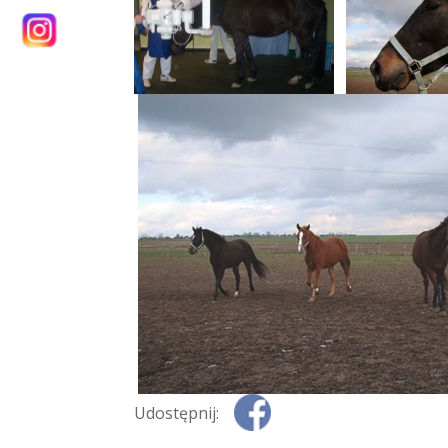
Udostępnij: