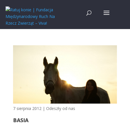
7 sierpnia 2012
|
Odeszły od nas
BASIA