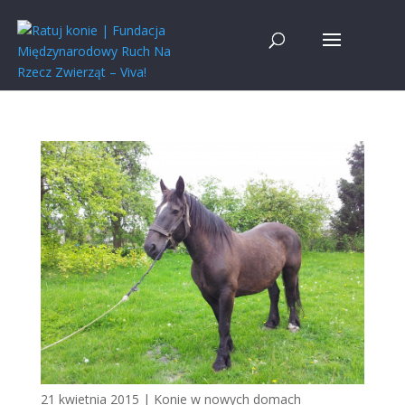
21 kwietnia 2015
|
Konie w nowych domach