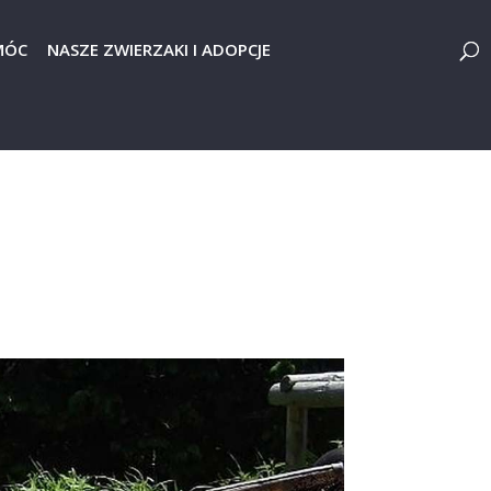
MÓC
NASZE ZWIERZAKI I ADOPCJE