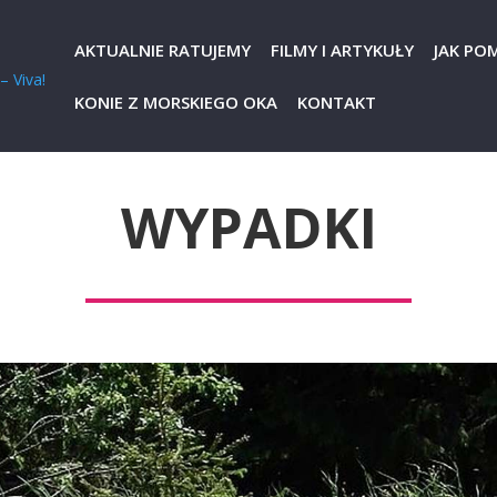
AKTUALNIE RATUJEMY
FILMY I ARTYKUŁY
JAK PO
KONIE Z MORSKIEGO OKA
KONTAKT
WYPADKI