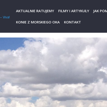
AKTUALNIE RATUJEMY
FILMY I ARTYKUŁY
JAK PO
KONIE Z MORSKIEGO OKA
KONTAKT