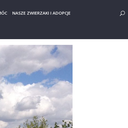
MÓC
NASZE ZWIERZAKI I ADOPCJE