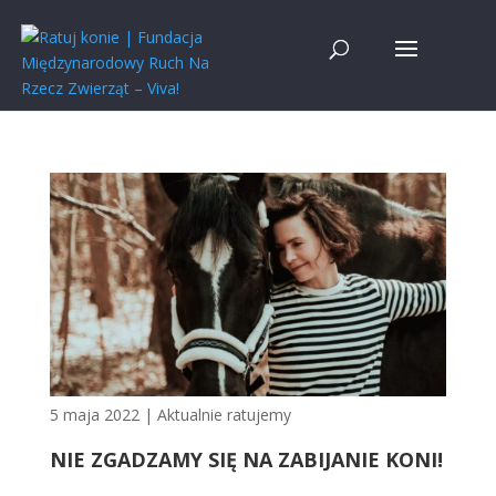
5 maja 2022
|
Aktualnie ratujemy
NIE ZGADZAMY SIĘ NA ZABIJANIE KONI!