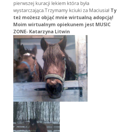
pierwszej kuracji lekiem która była
wystarczająca.Trzymamy kciuki za Maciusia!
Ty
też możesz objąć mnie wirtualną adopcją!
Moim wirtualnym opiekunem jest MUSIC
ZONE- Katarzyna Litwin