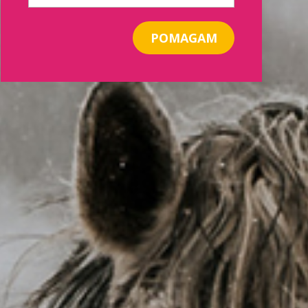
POMAGAM