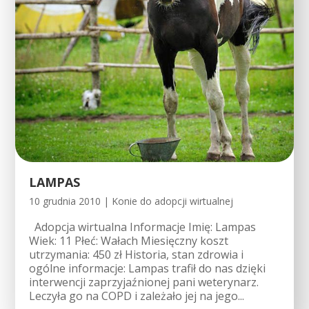
LAMPAS
10 grudnia 2010
|
Konie do adopcji wirtualnej
Adopcja wirtualna Informacje Imię: Lampas
Wiek: 11 Płeć: Wałach Miesięczny koszt
utrzymania: 450 zł Historia, stan zdrowia i
ogólne informacje: Lampas trafił do nas dzięki
interwencji zaprzyjaźnionej pani weterynarz.
Leczyła go na COPD i zależało jej na jego...