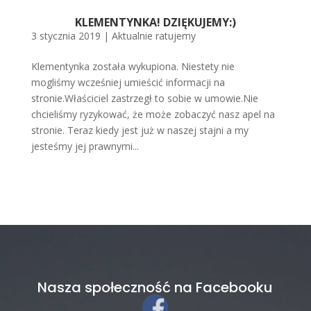
KLEMENTYNKA! DZIĘKUJEMY:)
3 stycznia 2019
|
Aktualnie ratujemy
Klementynka została wykupiona. Niestety nie
mogliśmy wcześniej umieścić informacji na
stronie.Właściciel zastrzegł to sobie w umowie.Nie
chcieliśmy ryzykować, że może zobaczyć nasz apel na
stronie. Teraz kiedy jest już w naszej stajni a my
jesteśmy jej prawnymi...
Nasza społeczność na Facebooku