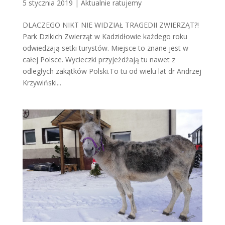
5 stycznia 2019
|
Aktualnie ratujemy
DLACZEGO NIKT NIE WIDZIAŁ TRAGEDII ZWIERZĄT?!
Park Dzikich Zwierząt w Kadzidłowie każdego roku
odwiedzają setki turystów. Miejsce to znane jest w
całej Polsce. Wycieczki przyjeżdżają tu nawet z
odległych zakątków Polski.To tu od wielu lat dr Andrzej
Krzywiński...