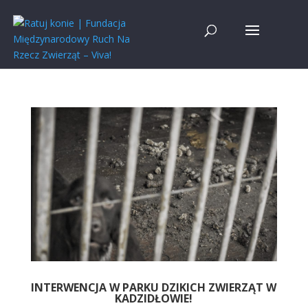
INTERWENCJA W PARKU DZIKICH ZWIERZĄT W
KADZIDŁOWIE!