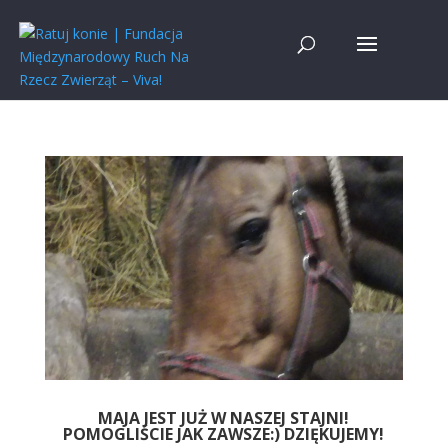
MAJA JEST JUŻ W NASZEJ STAJNI!
POMOGLIŚCIE JAK ZAWSZE:) DZIĘKUJEMY!