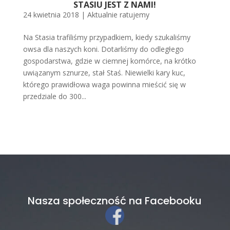
STASIU JEST Z NAMI!
24 kwietnia 2018
|
Aktualnie ratujemy
Na Stasia trafiliśmy przypadkiem, kiedy szukaliśmy
owsa dla naszych koni. Dotarliśmy do odległego
gospodarstwa, gdzie w ciemnej komórce, na krótko
uwiązanym sznurze, stał Staś. Niewielki kary kuc,
którego prawidłowa waga powinna mieścić się w
przedziale do 300...
Nasza społeczność na Facebooku