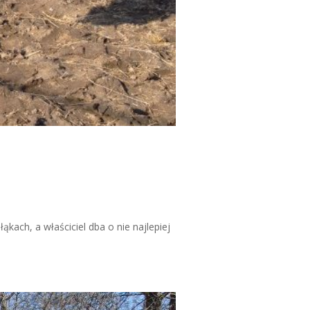
ąkach, a właściciel dba o nie najlepiej