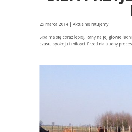
25 marca 2014
|
Aktualnie ratujemy
Siba ma się coraz lepiej. Rany na jej głowie ładn
czasu, spokoju i miłości. Przed nią trudny proces