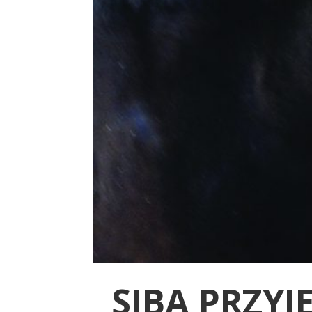
SIBA PRZYJ