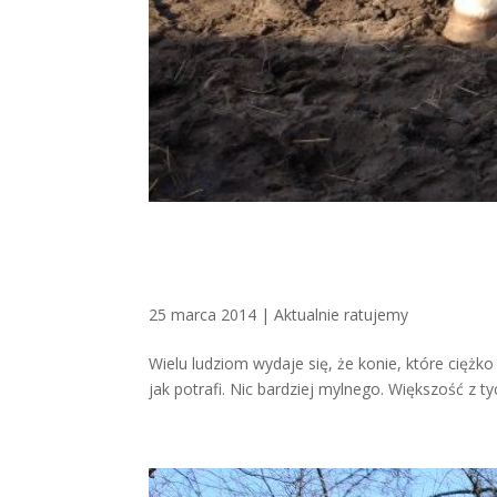
25 marca 2014
|
Aktualnie ratujemy
Wielu ludziom wydaje się, że konie, które ciężko
jak potrafi. Nic bardziej mylnego. Większość z ty