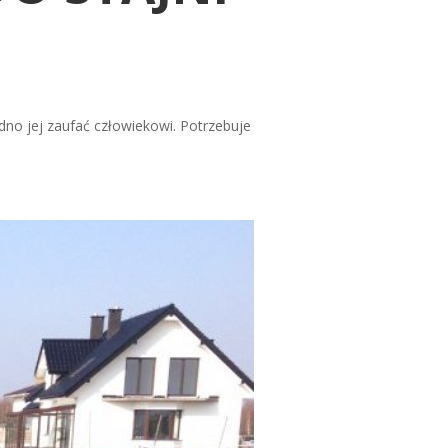
rudno jej zaufać człowiekowi. Potrzebuje