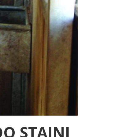
DO STAJNI