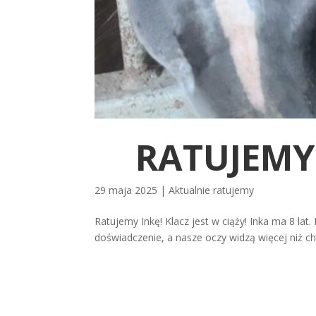
RATUJEMY 
29 maja 2025
|
Aktualnie ratujemy
Ratujemy Inkę! Klacz jest w ciąży! Inka ma 8 lat
doświadczenie, a nasze oczy widzą więcej niż chc