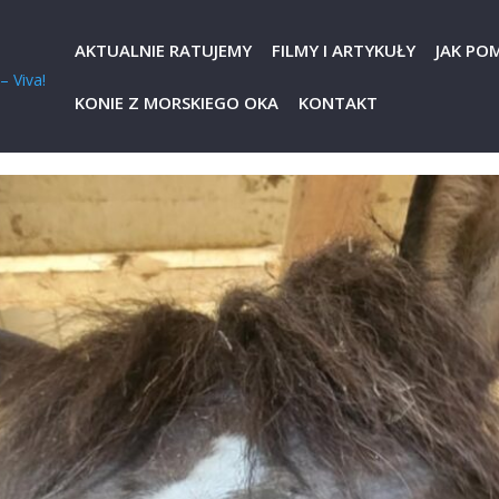
AKTUALNIE RATUJEMY
FILMY I ARTYKUŁY
JAK PO
KONIE Z MORSKIEGO OKA
KONTAKT