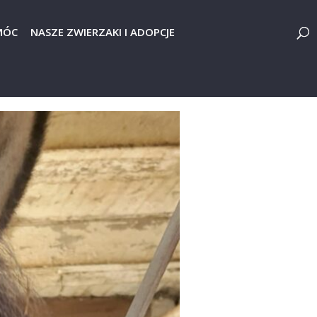
MÓC
NASZE ZWIERZAKI I ADOPCJE