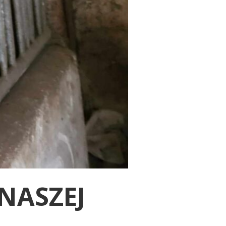
NASZEJ