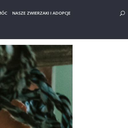
MÓC
NASZE ZWIERZAKI I ADOPCJE