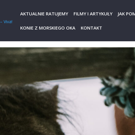
AKTUALNIE RATUJEMY
FILMY I ARTYKUŁY
JAK PO
KONIE Z MORSKIEGO OKA
KONTAKT