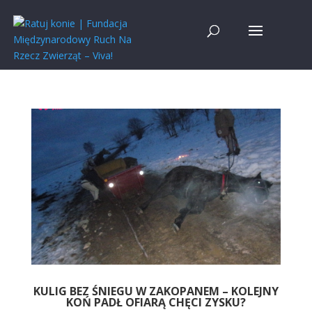
KULIG BEZ ŚNIEGU W ZAKOPANEM – KOLEJNY
KOŃ PADŁ OFIARĄ CHĘCI ZYSKU?