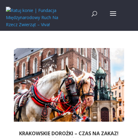
KRAKOWSKIE DOROŻKI – CZAS NA ZAKAZ!