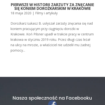
PIERWSZE W HISTORII ZARZUTY ZA ZNĘCANIE
SIĘ KONIEM DOROŻKARSKIM W KRAKOWIE
18 maja 2020
|
Filmy i artykuły
Dorożkarz Łukasz B. usłyszał zarzuty znęcania się nad
koniem pracującym przy ciągnięciu dorożki w
Krakowie. Koń Pilsner upadł w trakcie pracy w centrum
krakowa w styczniu 2019 roku. Przez długi czas leżał
na ulicy na mrozie, a właściciel nie udzielił mu żadnej
pomocy...
Nasza społeczność na Facebooku