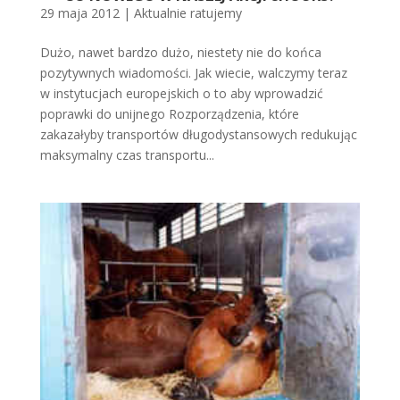
29 maja 2012
|
Aktualnie ratujemy
Dużo, nawet bardzo dużo, niestety nie do końca
pozytywnych wiadomości. Jak wiecie, walczymy teraz
w instytucjach europejskich o to aby wprowadzić
poprawki do unijnego Rozporządzenia, które
zakazałyby transportów długodystansowych redukując
maksymalny czas transportu...