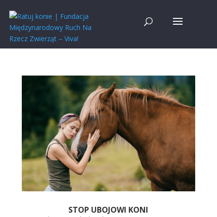
STOP UBOJOWI KONI