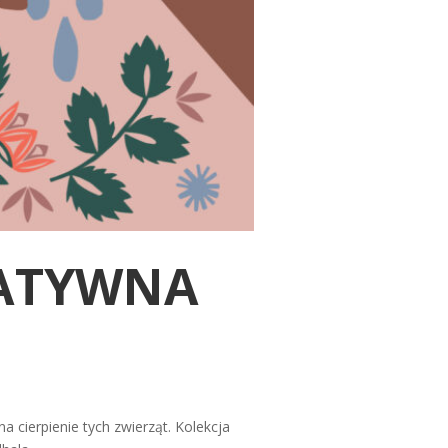
TATYWNA
cierpienie tych zwierząt. Kolekcja