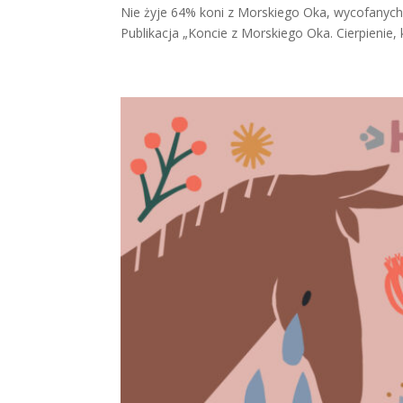
Nie żyje 64% koni z Morskiego Oka, wycofanych
Publikacja „Koncie z Morskiego Oka. Cierpienie, 