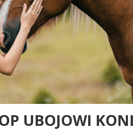
OP UBOJOWI KON