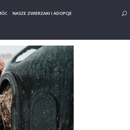
MÓC
NASZE ZWIERZAKI I ADOPCJE