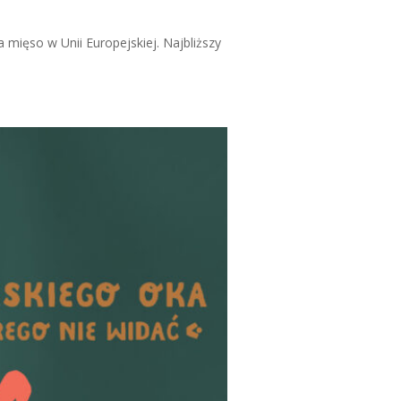
mięso w Unii Europejskiej. Najbliższy