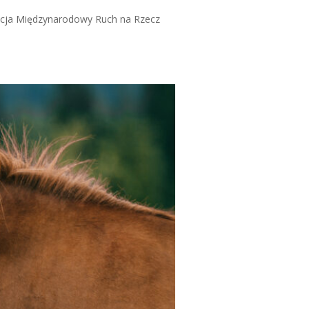
acja Międzynarodowy Ruch na Rzecz