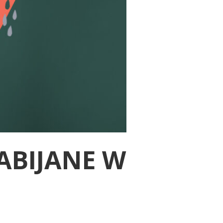
ABIJANE W