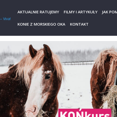
AKTUALNIE RATUJEMY
FILMY I ARTYKUŁY
JAK PO
KONIE Z MORSKIEGO OKA
KONTAKT