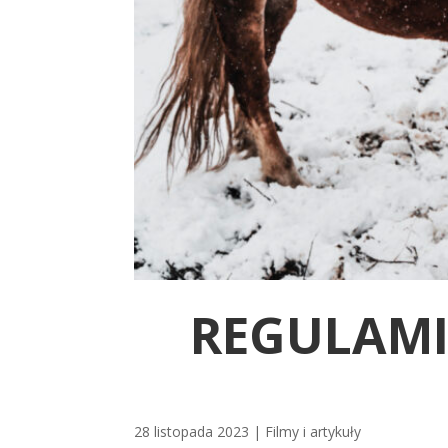
REGULAM
28 listopada 2023
|
Filmy i artykuły